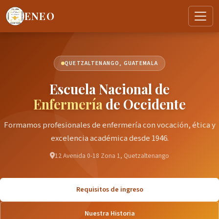
ENEO
QUETZALTENANGO, GUATEMALA
Escuela Nacional de
Enfermería
de Occidente
Formamos profesionales de enfermería con vocación, ética y
excelencia académica desde 1946.
12 Avenida 0-18 Zona 1, Quetzaltenango
Requisitos de ingreso
Nuestra Historia