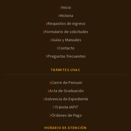
Inicio
Historia
Requisitos de ingreso
Formulario de solicitudes
Guías y Manuales
Contacto
Preguntas frecuentes
TRÁMITES USAC
Cierre de Pensum
Acta de Graduación
Solvencia de Expediente
Trámite IAPIT
Órdenes de Pago
HORARIO DE ATENCIÓN