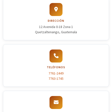
DIRECCIÓN
12 Avenida 0-18 Zona 1
Quetzaltenango, Guatemala
TELÉFONOS
7761-2449
7763-1745