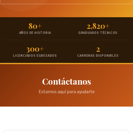
80+
2,820+
AÑOS DE HISTORIA
GRADUADOS TÉCNICOS
300+
2
LICENCIADOS EGRESADOS
CARRERAS DISPONIBLES
Contáctanos
Estamos aquí para ayudarte