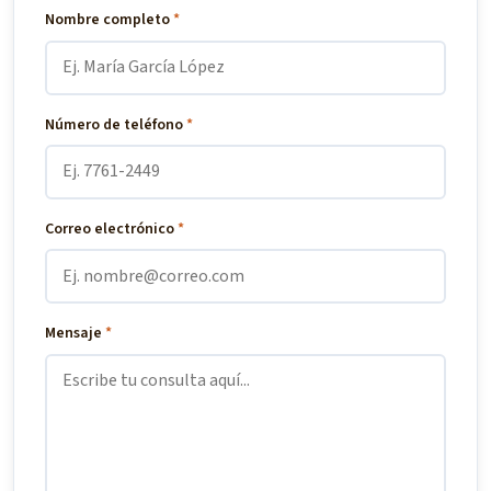
Nombre completo
*
Número de teléfono
*
Correo electrónico
*
Mensaje
*