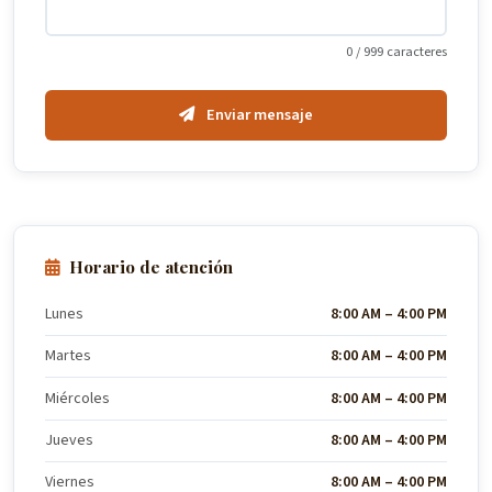
0 / 999 caracteres
Enviar mensaje
Horario de atención
Lunes
8:00 AM – 4:00 PM
Martes
8:00 AM – 4:00 PM
Miércoles
8:00 AM – 4:00 PM
Jueves
8:00 AM – 4:00 PM
Viernes
8:00 AM – 4:00 PM