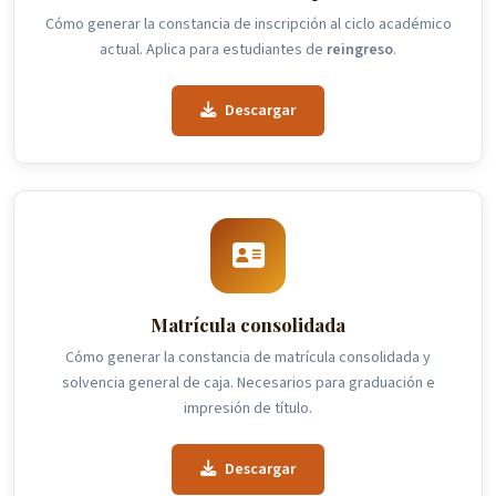
Cómo generar la constancia de inscripción al ciclo académico
actual. Aplica para estudiantes de
reingreso
.
Descargar
Matrícula consolidada
Cómo generar la constancia de matrícula consolidada y
solvencia general de caja. Necesarios para graduación e
impresión de título.
Descargar