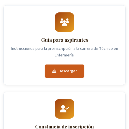
Guía para aspirantes
Instrucciones para la preinscripción a la carrera de Técnico en
Enfermería.
Descargar
Constancia de inscripción