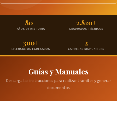
80+
2,820+
AÑOS DE HISTORIA
GRADUADOS TÉCNICOS
300+
2
LICENCIADOS EGRESADOS
CARRERAS DISPONIBLES
Guías y Manuales
Descarga las instrucciones para realizar trámites y generar
documentos