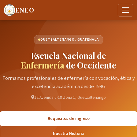
ENEO
QUETZALTENANGO, GUATEMALA
Escuela Nacional de
Enfermería
de Occidente
Formamos profesionales de enfermería con vocación, ética y
excelencia académica desde 1946.
12 Avenida 0-18 Zona 1, Quetzaltenango
Requisitos de ingreso
Nuestra Historia