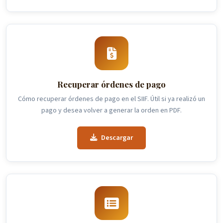
Recuperar órdenes de pago
Cómo recuperar órdenes de pago en el SIIF. Útil si ya realizó un
pago y desea volver a generar la orden en PDF.
Descargar